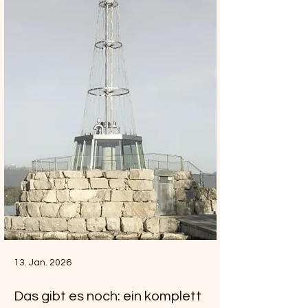
13. Jan. 2026
Das gibt es noch: ein komplett