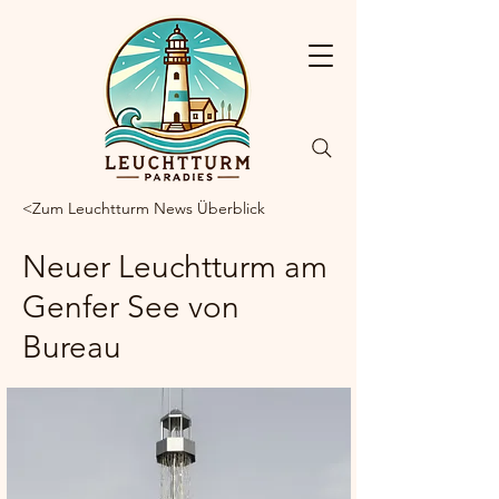
<Zum Leuchtturm News Überblick
Neuer Leuchtturm am
Genfer See von
Bureau