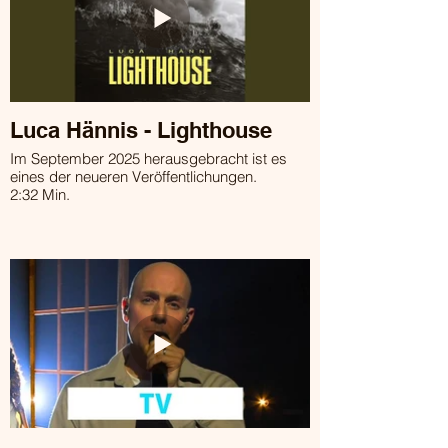
Luca Hännis - Lighthouse
Im September 2025 herausgebracht ist es
eines der neueren Veröffentlichungen.
2:32 Min.