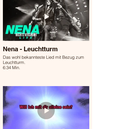
Nena - Leuchtturm
Das wohl bekannteste Lied mit Bezug zum
Leuchtturm.
6:34 Min.