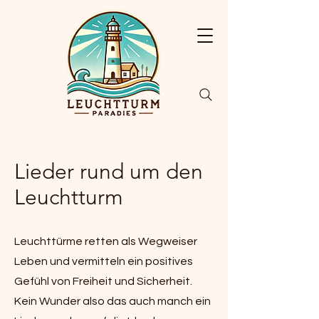
Lieder rund um den
Leuchtturm
Leuchttürme retten als Wegweiser
Leben und vermitteln ein positives
Gefühl von Freiheit und Sicherheit.
Kein Wunder also das auch manch ein