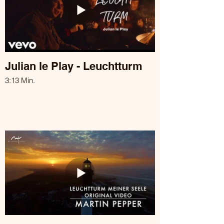
Julian le Play - Leuchtturm
3:13 Min.