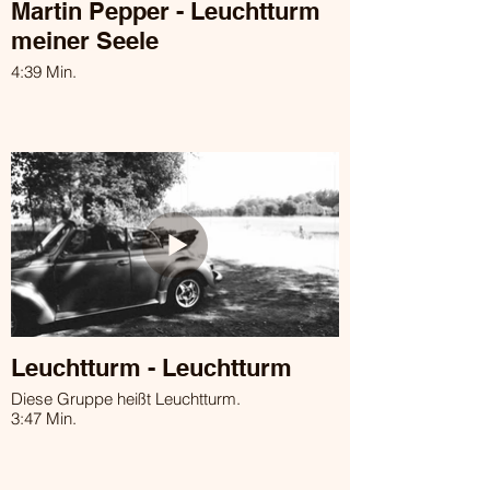
Martin Pepper - Leuchtturm
meiner Seele
4:39 Min.
Leuchtturm - Leuchtturm
Diese Gruppe heißt Leuchtturm.
3:47 Min.