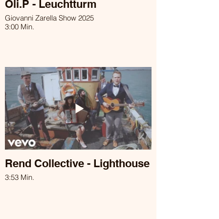
Oli.P - Leuchtturm
Giovanni Zarella Show 2025
3:00 Min.
Rend Collective - Lighthouse
3:53 Min.