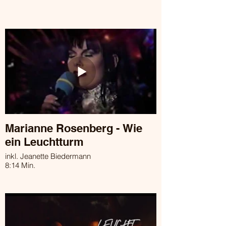
Marianne Rosenberg - Wie
ein Leuchtturm
inkl. Jeanette Biedermann
8:14 Min.