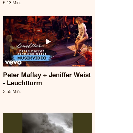
5:13 Min.
Peter Maffay + Jeniffer Weist
- Leuchtturm
3:55 Min.