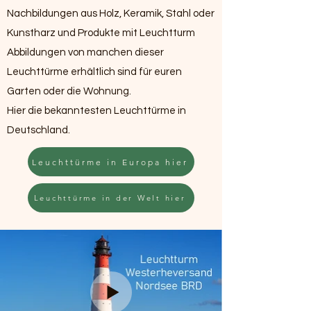
Nachbildungen aus Holz, Keramik, Stahl oder
Kunstharz und Produkte mit Leuchtturm
Abbildungen von manchen dieser
Leuchttürme erhältlich sind für euren
Garten oder die Wohnung.
Hier die bekanntesten Leuchttürme in
Deutschland.
Leuchttürme in Europa hier
Leuchttürme in der Welt hier