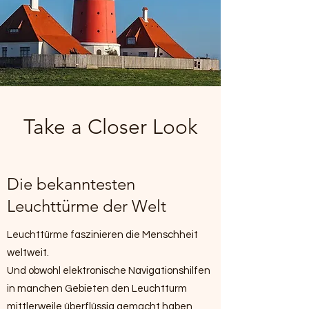
Take a Closer Look
Die bekanntesten
Leuchttürme der Welt
Leuchttürme faszinieren die Menschheit
weltweit.
Und obwohl elektronische Navigationshilfen
in manchen Gebieten den Leuchtturm
mittlerweile überflüssig gemacht haben,