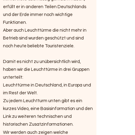
erfüllt er in anderen Teilen Deutschlands
und der Erde immer noch wichtige
Funktionen.
Aber auch Leuchttürme die nicht mehr in
Betrieb sind wurden geschützt und sind
noch heute beliebte Touristenziele.
Damit es nicht zu unübersichtlich wird,
haben wir die Leuchttürme in drei Gruppen
unterteilt:
Leuchttürme in Deutschland, in Europa und
im Rest der Welt.
Zu jedem Leuchtturm unten gibt es ein
kurzes Video, eine Basisinformation und den
Link zu weiteren technischen und
historischen Zusatzinformationen.
Wir werden auch zeigen welche