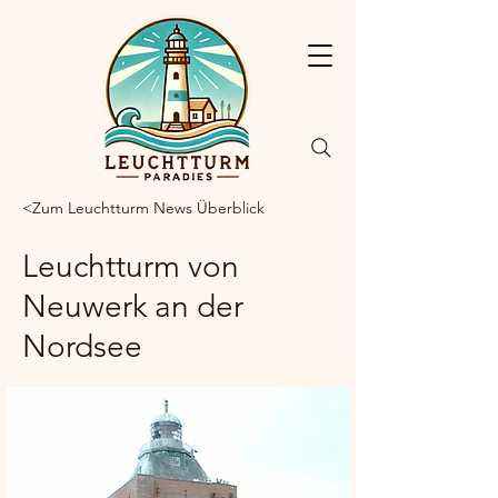
<Zum Leuchtturm News Überblick
Leuchtturm von
Neuwerk an der
Nordsee