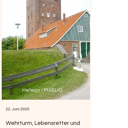
22. Juni 2025
Wehrturm, Lebensretter und