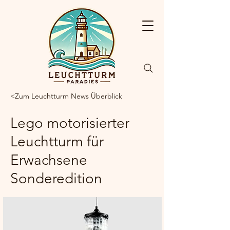
<Zum Leuchtturm News Überblick
Lego motorisierter
Leuchtturm für
Erwachsene
Sonderedition