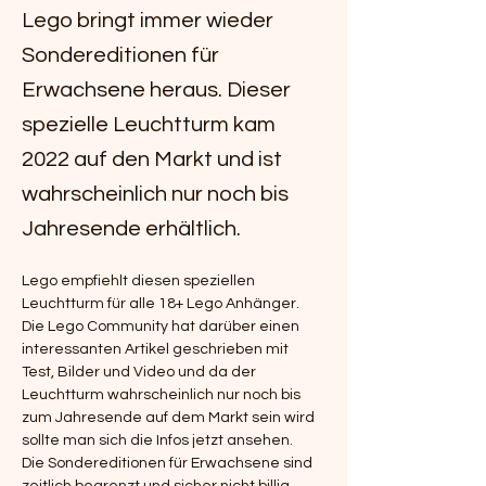
Lego bringt immer wieder
Sondereditionen für
Erwachsene heraus. Dieser
spezielle Leuchtturm kam
2022 auf den Markt und ist
wahrscheinlich nur noch bis
Jahresende erhältlich.
Lego empfiehlt diesen speziellen 
Leuchtturm für alle 18+ Lego Anhänger.
Die Lego Community hat darüber einen 
interessanten Artikel geschrieben mit 
Test, Bilder und Video und da der 
Leuchtturm wahrscheinlich nur noch bis 
zum Jahresende auf dem Markt sein wird 
sollte man sich die Infos jetzt ansehen.
Die Sondereditionen für Erwachsene sind 