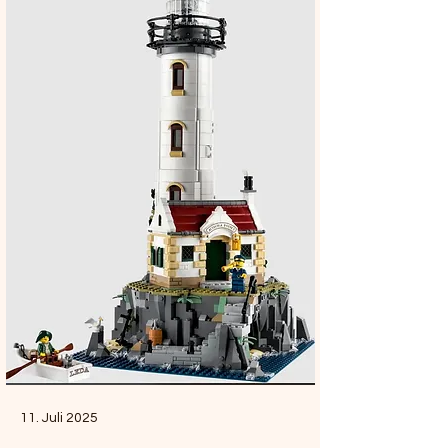
11. Juli 2025