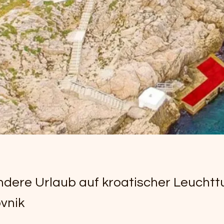
dere Urlaub auf kroatischer Leuchtt
vnik