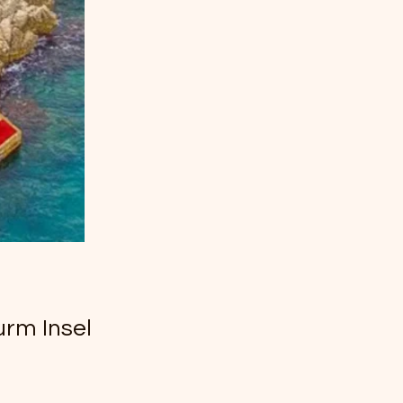
urm Insel