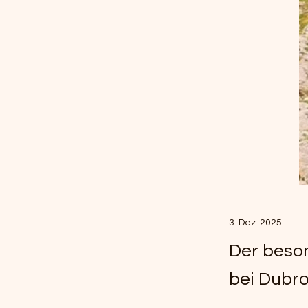
3. Dez. 2025
Der beson
bei Dubro