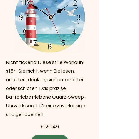
Nicht tickend: Diese stille Wanduhr
stört Sie nicht, wenn Sie lesen,
arbeiten, denken, sich unterhalten
oder schlafen. Das präzise
batteriebetriebene Quarz-Sweep-
Uhrwerk sorgt für eine zuverlässige
und genaue Zeit.
€ 20,49