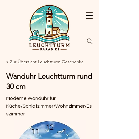
< Zur Übersicht Leuchtturm Geschenke
Wanduhr Leuchtturm rund
30 cm
Moderne Wanduhr für
Küche/Schlafzimmer/Wohnzimmer/Es
szimmer