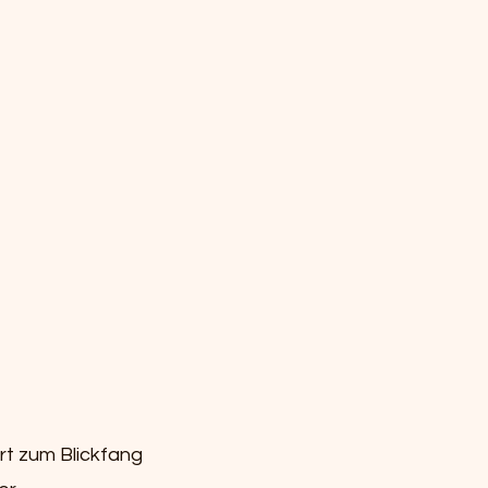
rt zum Blickfang