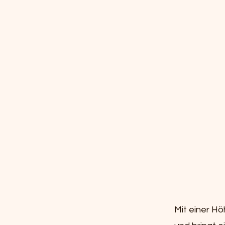
Mit einer Hö