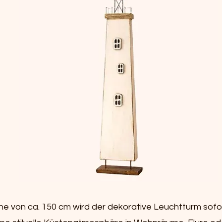
he von ca. 150 cm wird der dekorative Leuchtturm sofo