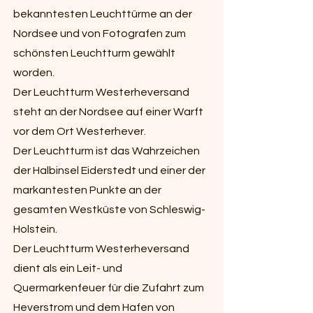
bekanntesten Leuchttürme an der
Nordsee und von Fotografen zum
schönsten Leuchtturm gewählt
worden.
Der Leuchtturm Westerheversand
steht an der Nordsee auf einer Warft
vor dem Ort Westerhever.
Der Leuchtturm ist das Wahrzeichen
der Halbinsel Eiderstedt und einer der
markantesten Punkte an der
gesamten Westküste von Schleswig-
Holstein.
Der Leuchtturm Westerheversand
dient als ein Leit- und
Quermarkenfeuer für die Zufahrt zum
Heverstrom und dem Hafen von