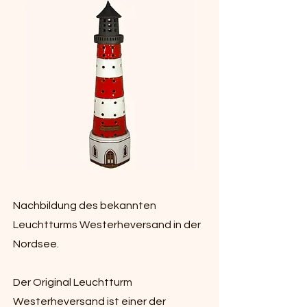
Nachbildung des bekannten
Leuchtturms Westerheversand in der
Nordsee.
Der Original Leuchtturm
Westerheversand ist einer der