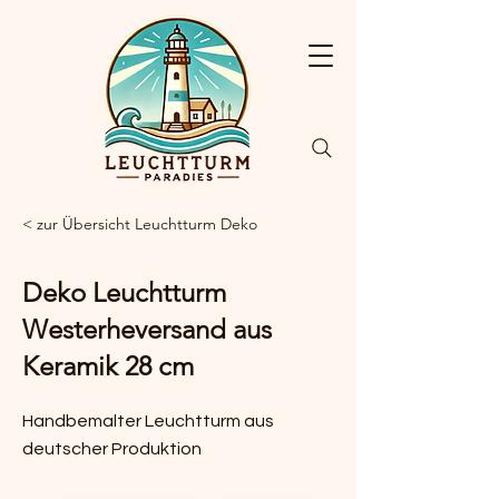
< zur Übersicht Leuchtturm Deko
Deko Leuchtturm
Westerheversand aus
Keramik 28 cm
Handbemalter Leuchtturm aus
deutscher Produktion