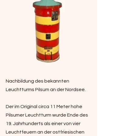
Nachbildung des bekannten
Leuchtturms Pilsum an der Nordsee.
Der im Original circa 11 Meter hohe
Pilsumer Leuchtturm wurde Ende des
19. Jahrhunderts als einer von vier
Leuchtfeuern an der ostfriesischen