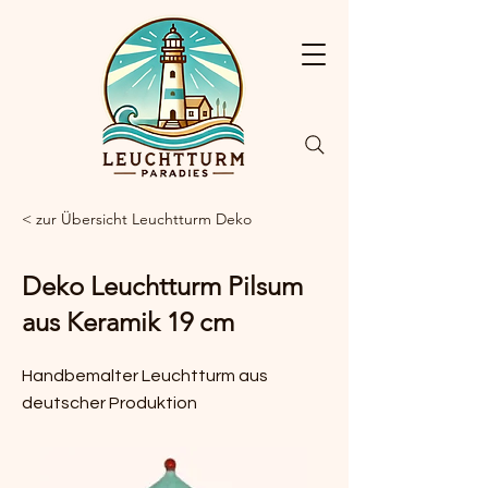
< zur Übersicht Leuchtturm Deko
Deko Leuchtturm Pilsum
aus Keramik 19 cm
Handbemalter Leuchtturm aus
deutscher Produktion