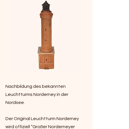
Nachbildung des bekannten
Leuchtturms Norderney in der
Nordsee.
Der Original Leuchtturm Norderney
wird offiziell “Großer Norderneyer