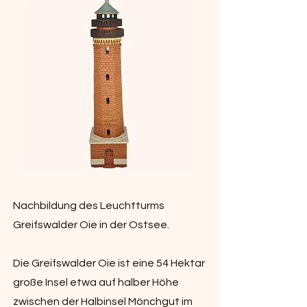
Nachbildung des Leuchtturms
Greifswalder Oie in der Ostsee.
Die Greifswalder Oie ist eine 54 Hektar
große Insel etwa auf halber Höhe
zwischen der Halbinsel Mönchgut im