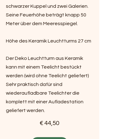
schwarzer Kuppel und zwei Galerien.
Seine Feuerhöhe beträgt knapp 50
Meter über dem Meeresspiegel.
Höhe des Keramik Leuchtturms 27 cm
Der Deko Leuchtturm aus Keramik
kann mit einem Teelicht bestückt
werden (wird ohne Teelicht geliefert)
Sehr praktisch dafür sind
wiederaufladbare Teelichter die
komplett mit einer Aufladestation
geliefert werden.
€ 44,50