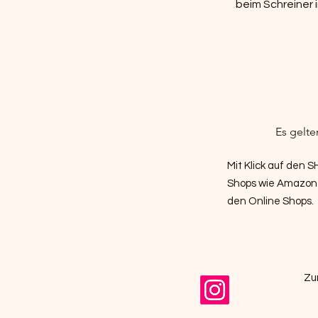
beim Schreiner 
Es gelte
Mit Klick auf den 
Shops wie Amazon u
den Online Shops.
Zu