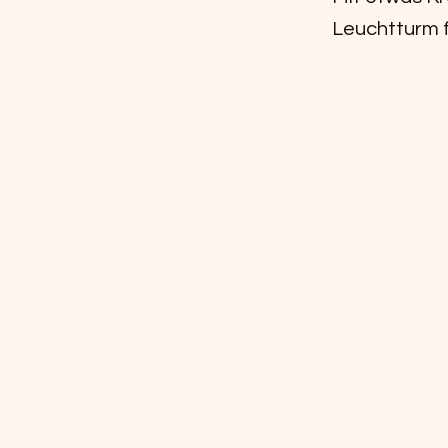
Leuchtturm 