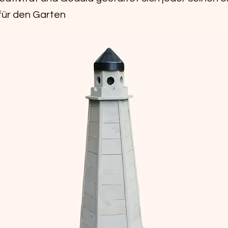
für den Garten