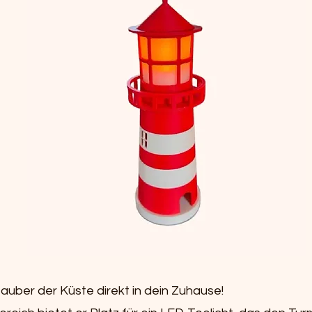
Zauber der Küste direkt in dein Zuhause!