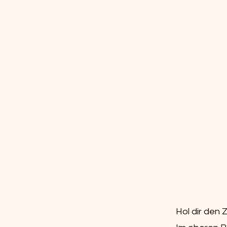
Hol dir den 