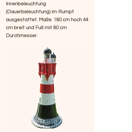
Innenbeleuchtung
(Dauerbeleuchtung) im Rumpf
ausgestattet. Maße: 180 cm hoch 44
cm breit und Fuß mit 80 cm
Durchmesser.