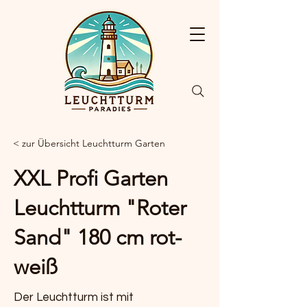
< zur Übersicht Leuchtturm Garten
XXL Profi Garten
Leuchtturm "Roter
Sand" 180 cm rot-
weiß
Der Leuchtturm ist mit