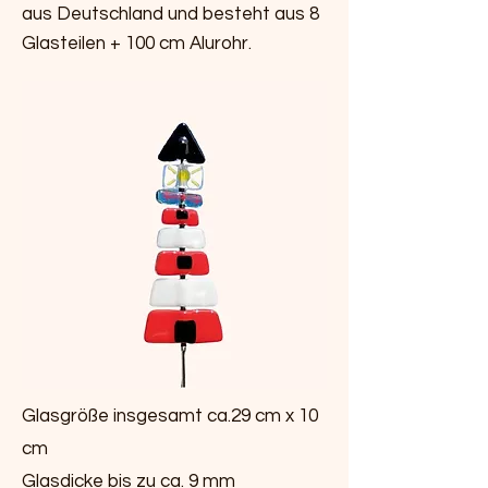
aus Deutschland und besteht aus 8
Glasteilen + 100 cm Alurohr.
Glasgröße insgesamt ca.29 cm x 10
cm
Glasdicke bis zu ca. 9 mm