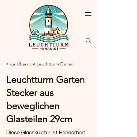
< zur Übersicht Leuchtturm Garten
Leuchtturm Garten
Stecker aus
beweglichen
Glasteilen 29cm
Diese Glasskulptur ist Handarbeit